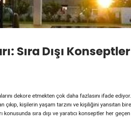
rı: Sıra Dışı Konseptler
larını dekore etmekten çok daha fazlasını ifade ediyor
çıkıp, kişilerin yaşam tarzını ve kişiliğini yansıtan bir
ı konusunda sıra dışı ve yaratıcı konseptler her geçen