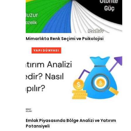
Mimarlıkta Renk Seçimi ve Psikolojisi
YAPI DÜNYASI
Emlak Piyasasında Bölge Analizi ve Yatırım
Potansiyeli