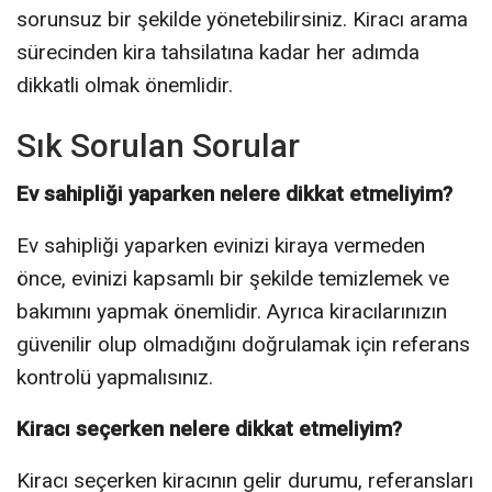
sorunsuz bir şekilde yönetebilirsiniz. Kiracı arama
sürecinden kira tahsilatına kadar her adımda
dikkatli olmak önemlidir.
Sık Sorulan Sorular
Ev sahipliği yaparken nelere dikkat etmeliyim?
Ev sahipliği yaparken evinizi kiraya vermeden
önce, evinizi kapsamlı bir şekilde temizlemek ve
bakımını yapmak önemlidir. Ayrıca kiracılarınızın
güvenilir olup olmadığını doğrulamak için referans
kontrolü yapmalısınız.
Kiracı seçerken nelere dikkat etmeliyim?
Kiracı seçerken kiracının gelir durumu, referansları