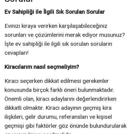
Ev Sahipliği ile İlgili Sık Sorulan Sorular
Evinizi kiraya verirken karşılaşabileceğiniz
sorunları ve çözümlerini merak ediyor musunuz?
İşte ev sahipliği ile ilgili sık sorulan soruların
cevapları!
Kiracılarım nasıl seçmeliyim?
Kiracı seçerken dikkat edilmesi gerekenler
konusunda birçok farklı öneri bulunmaktadır.
Önemli olan, kiracı adaylarını değerlendirirken
dikkatli olmaktır. Kiracı adayının geçmiş kira
ilişkileri, gelir durumu, referansları ve kişisel
geçmişi gibi faktörler göz önünde bulundurularak