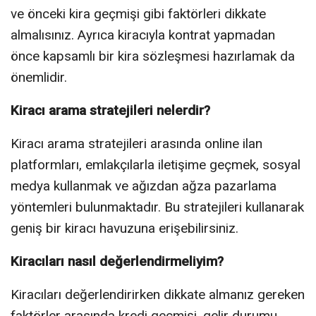
ve önceki kira geçmişi gibi faktörleri dikkate
almalısınız. Ayrıca kiracıyla kontrat yapmadan
önce kapsamlı bir kira sözleşmesi hazırlamak da
önemlidir.
Kiracı arama stratejileri nelerdir?
Kiracı arama stratejileri arasında online ilan
platformları, emlakçılarla iletişime geçmek, sosyal
medya kullanmak ve ağızdan ağza pazarlama
yöntemleri bulunmaktadır. Bu stratejileri kullanarak
geniş bir kiracı havuzuna erişebilirsiniz.
Kiracıları nasıl değerlendirmeliyim?
Kiracıları değerlendirirken dikkate almanız gereken
faktörler arasında kredi geçmişi, gelir durumu,