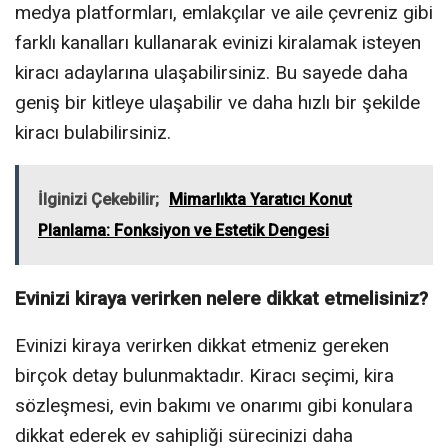
medya platformları, emlakçılar ve aile çevreniz gibi
farklı kanalları kullanarak evinizi kiralamak isteyen
kiracı adaylarına ulaşabilirsiniz. Bu sayede daha
geniş bir kitleye ulaşabilir ve daha hızlı bir şekilde
kiracı bulabilirsiniz.
İlginizi Çekebilir;
Mimarlıkta Yaratıcı Konut
Planlama: Fonksiyon ve Estetik Dengesi
Evinizi kiraya verirken nelere dikkat etmelisiniz?
Evinizi kiraya verirken dikkat etmeniz gereken
birçok detay bulunmaktadır. Kiracı seçimi, kira
sözleşmesi, evin bakımı ve onarımı gibi konulara
dikkat ederek ev sahipliği sürecinizi daha