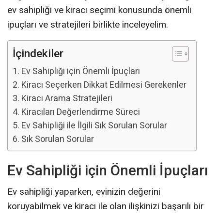
ev sahipliği ve kiracı seçimi konusunda önemli
ipuçları ve stratejileri birlikte inceleyelim.
İçindekiler
Ev Sahipliği için Önemli İpuçları
Kiracı Seçerken Dikkat Edilmesi Gerekenler
Kiracı Arama Stratejileri
Kiracıları Değerlendirme Süreci
Ev Sahipliği ile İlgili Sık Sorulan Sorular
Sık Sorulan Sorular
Ev Sahipliği için Önemli İpuçları
Ev sahipliği yaparken, evinizin değerini
koruyabilmek ve kiracı ile olan ilişkinizi başarılı bir