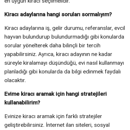
en uygun kiracı seçilmelidir.
Kiracı adaylarına hangi soruları sormalıyım?
Kiracı adaylarına iş, gelir durumu, referanslar, evcil
hayvan bulundurup bulundurmadığı gibi konularda
sorular yönelterek daha bilinçli bir tercih
yapabilirsiniz. Ayrıca, kiracı adayının ne kadar
süreyle kiralamayı düşündüğü, evi nasıl kullanmayı
planladığı gibi konularda da bilgi edinmek faydalı
olacaktır.
Evime kiracı aramak için hangi stratejileri
kullanabilirim?
Evinize kiracı aramak için farklı stratejiler
geliştirebilirsiniz. İnternet ilan siteleri, sosyal