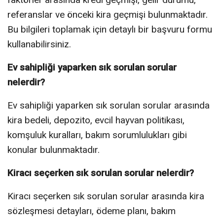
referanslar ve önceki kira geçmişi bulunmaktadır.
Bu bilgileri toplamak için detaylı bir başvuru formu
kullanabilirsiniz.
Ev sahipliği yaparken sık sorulan sorular
nelerdir?
Ev sahipliği yaparken sık sorulan sorular arasında
kira bedeli, depozito, evcil hayvan politikası,
komşuluk kuralları, bakım sorumlulukları gibi
konular bulunmaktadır.
Kiracı seçerken sık sorulan sorular nelerdir?
Kiracı seçerken sık sorulan sorular arasında kira
sözleşmesi detayları, ödeme planı, bakım