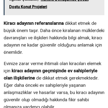
Dostu Konut Projeleri
Kiracı adayının referanslarına
dikkat etmek de
büyük önem taşır. Daha önce kiralanan mülklerdeki
davranışları ve ilişkileri hakkında bilgi almak, kiracı
adayının ne kadar güvenilir olduğunu anlamak için
önemlidir.
Evinize zarar verme ihtimali olan kiracıları elemek
için
kiracı adayının geçmişinde ev sahipleriyle
olan ilişkilerine
de dikkat etmek gerekmektedir.
Eğer daha önceki ev sahipleriyle yaşanan
anlaşmazlıklar ve hasarlar varsa, bu kiracı adayının
güvenilir olup olmadığı hakkında fikir sahibi
olmanıza yardımcı olabilir.