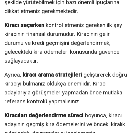
şekilde yürütebilmek için bazı önemli ipuçlarına
dikkat etmeniz gerekmektedir.
Kiracı seçerken
kontrol etmeniz gereken ilk şey
kiracının finansal durumudur. Kiracının gelir
durumu ve kredi geçmişini değerlendirmek,
gelecekteki kira ödemeleri konusunda güvence
sağlayacaktır.
Ayrıca,
kiracı arama stratejileri
geliştirerek doğru
kiracıyı bulmanız oldukça önemlidir. Kiracı
adaylarıyla görüşmeler yapmadan önce mutlaka
referans kontrolü yapmalısınız.
Kiracıları değerlendirme süreci
boyunca, kiracı
adayının geçmiş kira ödemelerini ve önceki kiralık