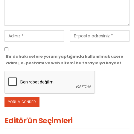
Bir dahaki sefere yorum yaptığımda kullanılmak üzere
adımı, e-postamı ve web sitemi bu tarayıcıya kaydet.
Editör'ün Seçimleri