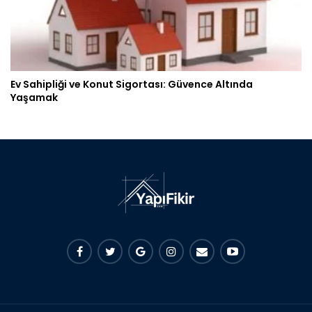
Ev Sahipliği ve Konut Sigortası: Güvence Altında
Yaşamak