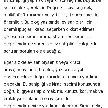
Ev sahipliği yapmak veya kiracı seçmek büyük bir
sorumluluk gerektirir. Doğru kiracıyı seçmek,
mülkünüzü korumak ve iyi bir ilişki sürdürmek için
önemlidir. Bu blog yazısında, ev sahipleri için
önemli ipuçları, kiracı seçerken dikkat edilmesi
gerekenler, kiracı arama stratejileri, kiracıları
değerlendirme süreci ve ev sahipliği ile ilgili sık
sorulan soruları ele alacağız.
Eğer siz de ev sahibiyseniz veya kiracı
arayışındaysanız, bu blog yazısı size yol
gösterecek ve doğru kararlar almanıza yardımcı
olacaktır. Ev sahipliği ve kiracı seçimi konusunda
doğru bilgiye sahip olmak, mülkünüzü korumak ve
emlak yatırımlarınızı en iyi şekilde
değerlendirmenize yardımcı olacaktır. Şimdi gelin,