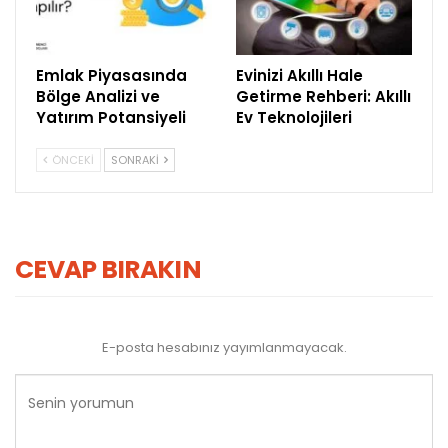
Emlak Piyasasında
Evinizi Akıllı Hale
Bölge Analizi ve
Getirme Rehberi: Akıllı
Yatırım Potansiyeli
Ev Teknolojileri
ÖNCEKI
SONRAKI
CEVAP BIRAKIN
E-posta hesabınız yayımlanmayacak.