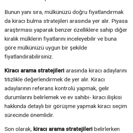
Bunun yanı sıra, mülkünüzü doğru fiyatlandırmak
da kiracı bulma stratejileri arasında yer alır. Piyasa
araştırması yaparak benzer özelliklere sahip diğer
kiralık mülklerin fiyatlarını inceleyebilir ve buna
göre mülkünüzü uygun bir şekilde
fiyatlandırabilirsiniz.
Kiracı arama stratejileri
arasında kiracı adaylarını
titizlikle değerlendirmek de yer alır. Kiracı
adaylarının referans kontrolü yapmak, gelir
durumlarını belirlemek ve ev sahibi- kiracı ilişkisi
hakkında detaylı bir görüşme yapmak kiracı seçim
sürecinde önemlidir.
Son olarak,
kiracı arama stratejileri
belirlerken