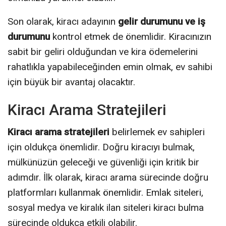
Son olarak, kiracı adayının
gelir durumunu ve iş
durumunu
kontrol etmek de önemlidir. Kiracınızın
sabit bir geliri olduğundan ve kira ödemelerini
rahatlıkla yapabileceğinden emin olmak, ev sahibi
için büyük bir avantaj olacaktır.
Kiracı Arama Stratejileri
Kiracı arama stratejileri
belirlemek ev sahipleri
için oldukça önemlidir. Doğru kiracıyı bulmak,
mülkünüzün geleceği ve güvenliği için kritik bir
adımdır. İlk olarak, kiracı arama sürecinde doğru
platformları kullanmak önemlidir. Emlak siteleri,
sosyal medya ve kiralık ilan siteleri kiracı bulma
sürecinde oldukça etkili olabilir.