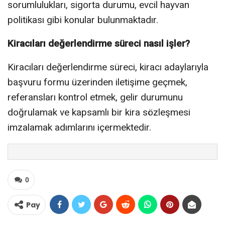
sorumlulukları, sigorta durumu, evcil hayvan
politikası gibi konular bulunmaktadır.
Kiracıları değerlendirme süreci nasıl işler?
Kiracıları değerlendirme süreci, kiracı adaylarıyla
başvuru formu üzerinden iletişime geçmek,
referansları kontrol etmek, gelir durumunu
doğrulamak ve kapsamlı bir kira sözleşmesi
imzalamak adımlarını içermektedir.
0
Pay