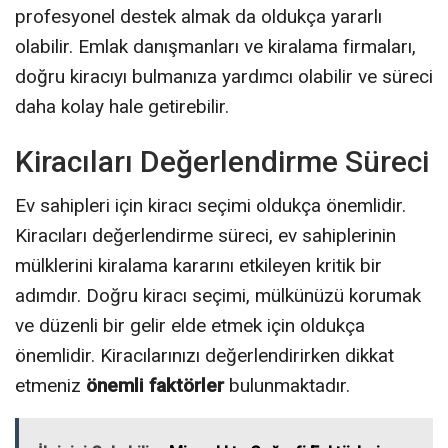
profesyonel destek almak da oldukça yararlı
olabilir. Emlak danışmanları ve kiralama firmaları,
doğru kiracıyı bulmanıza yardımcı olabilir ve süreci
daha kolay hale getirebilir.
Kiracıları Değerlendirme Süreci
Ev sahipleri için kiracı seçimi oldukça önemlidir.
Kiracıları değerlendirme süreci, ev sahiplerinin
mülklerini kiralama kararını etkileyen kritik bir
adımdır. Doğru kiracı seçimi, mülkünüzü korumak
ve düzenli bir gelir elde etmek için oldukça
önemlidir. Kiracılarınızı değerlendirirken dikkat
etmeniz
önemli faktörler
bulunmaktadır.